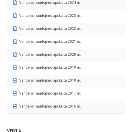
Vandens naudojimo apskaita 2024 m.
Vandens naudojimo apskaita 2023 m.
Vandens naudojimo apskaita 2022 m.
Vandens naudojimo apskaita 2021 m.
Vandens naudojimo apskaita 2020 m.
Vandens naudojimo apskaita 2019 m.
Vandens naudojimo apskaita 2018 m.
Vandens naudojimo apskaita 2017 m.
Vandens naudojimo apskaita 2016 m.
VEIKLA