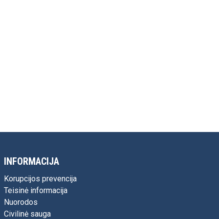
INFORMACIJA
Korupcijos prevencija
Teisinė informacija
Nuorodos
Civilinė sauga