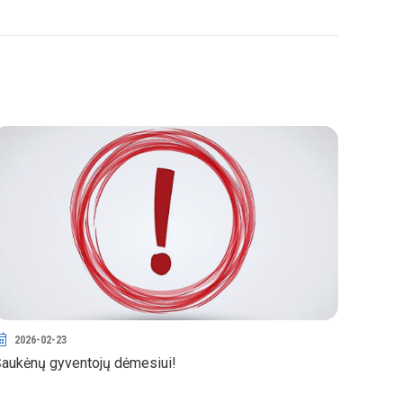
2026-02-23
aukėnų gyventojų dėmesiui!