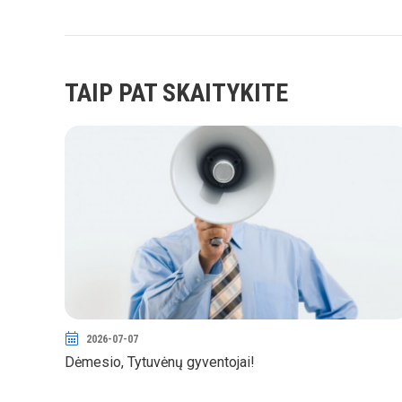
TAIP PAT SKAITYKITE
2026-07-07
Dėmesio, Tytuvėnų gyventojai!